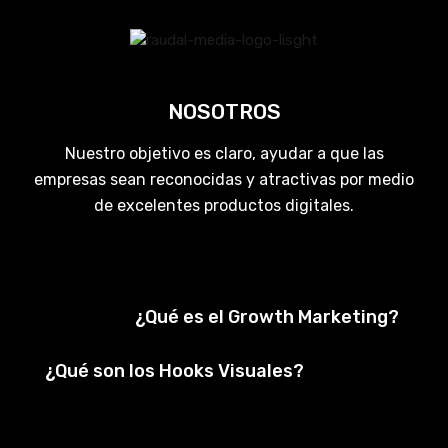
NOSOTROS
Nuestro objetivo es claro, ayudar a que las
empresas sean reconocidas y atractivas por medio
de excelentes productos digitales.
¿Qué es el Growth Marketing?
¿Qué son los Hooks Visuales?