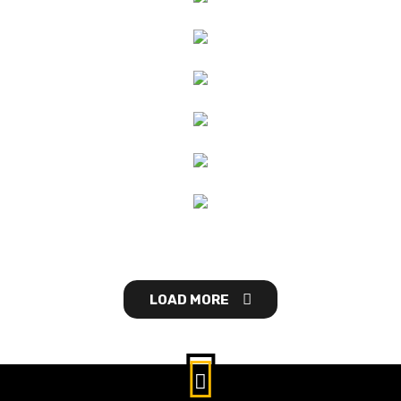
LOAD MORE