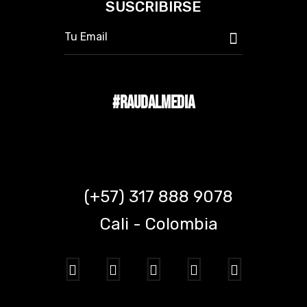
SUSCRIBIRSE
#RAUDALMEDIA
(+57) 317 888 9078
Cali - Colombia