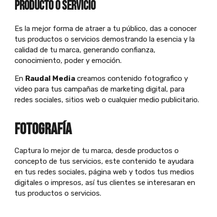
producto o servicio
Es la mejor forma de atraer a tu público, das a conocer
tus productos o servicios demostrando la esencia y la
calidad de tu marca, generando confianza,
conocimiento, poder y emoción.
En
Raudal Media
creamos contenido fotografico y
video para tus campañas de marketing digital, para
redes sociales, sitios web o cualquier medio publicitario.
FOTOGRAFÍA
Captura lo mejor de tu marca, desde productos o
concepto de tus servicios, este contenido te ayudara
en tus redes sociales, página web y todos tus medios
digitales o impresos, así tus clientes se interesaran en
tus productos o servicios.