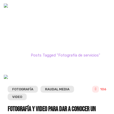
Posts Tagged "Fotografía de
servicios"
Home
Posts Tagged "Fotografía de servicios"
FOTOGRAFÍA
RAUDAL MEDIA
106
VIDEO
Fotografía y Video para dar a conocer un