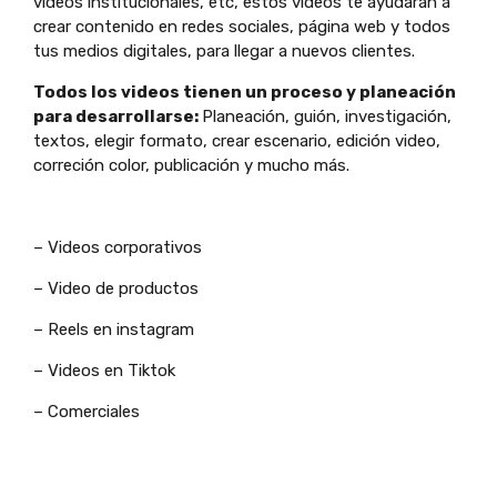
videos institucionales, etc, estos videos te ayudaran a
crear contenido en redes sociales, página web y todos
tus medios digitales, para llegar a nuevos clientes.
Todos los videos tienen un proceso y planeación
para desarrollarse:
Planeación, guión, investigación,
textos, elegir formato, crear escenario, edición video,
correción color, publicación y mucho más.
– Videos corporativos
– Video de productos
– Reels en instagram
– Videos en Tiktok
– Comerciales