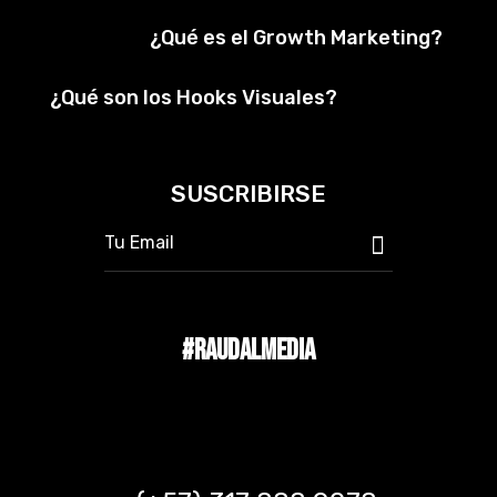
¿Qué es el Growth Marketing?
¿Qué son los Hooks Visuales?
SUSCRIBIRSE
#RAUDALMEDIA