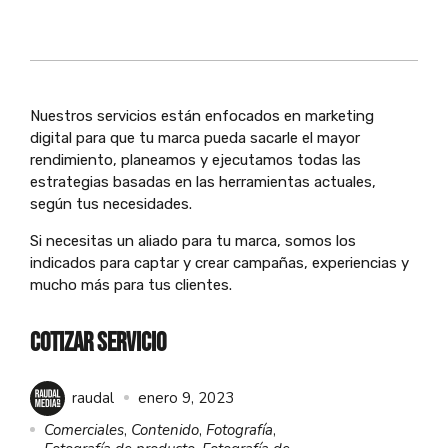
Nuestros servicios están enfocados en marketing
digital para que tu marca pueda sacarle el mayor
rendimiento, planeamos y ejecutamos todas las
estrategias basadas en las herramientas actuales,
según tus necesidades.
Si necesitas un aliado para tu marca, somos los
indicados para captar y crear campañas, experiencias y
mucho más para tus clientes.
COTIZAR SERVICIO
raudal
enero 9, 2023
Comerciales
,
Contenido
,
Fotografía
,