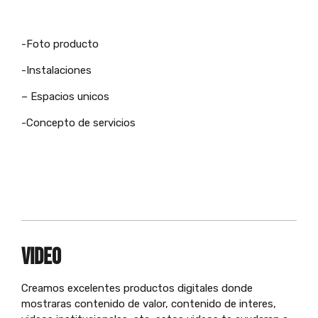
-Foto producto
-Instalaciones
– Espacios unicos
-Concepto de s
ervicios
VIDEO
Creamos excelentes productos digitales donde
mostraras contenido de valor, contenido de interes,