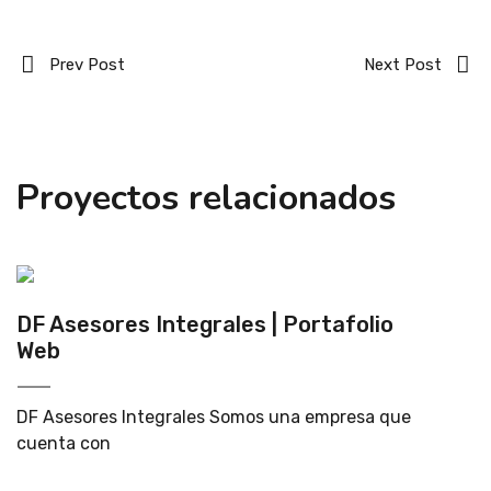
Prev Post
Next Post
Proyectos relacionados
DF Asesores Integrales | Portafolio
Web
DF Asesores Integrales Somos una empresa que
cuenta con