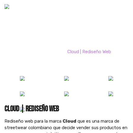
Portfolio
Home
Portfolio
Cloud | Rediseño Web
Cloud | Rediseño Web
Rediseño web para la marca
Cloud
que es una marca de
streetwear colombiano que decide vender sus productos en