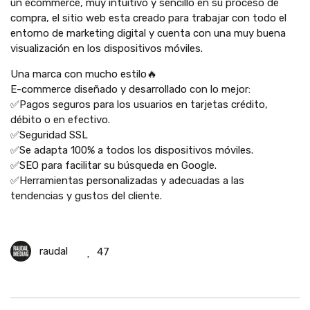
un ecommerce, muy intuitivo y sencillo en su proceso de
compra, el sitio web esta creado para trabajar con todo el
entorno de marketing digital y cuenta con una muy buena
visualización en los dispositivos móviles.
Una marca con mucho estilo🔥
E-commerce diseñado y desarrollado con lo mejor:
✅Pagos seguros para los usuarios en tarjetas crédito,
débito o en efectivo.
✅Seguridad SSL
✅Se adapta 100% a todos los dispositivos móviles.
✅SEO para facilitar su búsqueda en Google.
✅Herramientas personalizadas y adecuadas a las
tendencias y gustos del cliente.
raudal
47