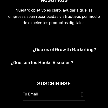
NOSOTROS
Nuestro objetivo es claro, ayudar a que las
empresas sean reconocidas y atractivas por medio
de excelentes productos digitales.
¿Qué es el Growth Marketing?
¿Qué son los Hooks Visuales?
SUSCRIBIRSE