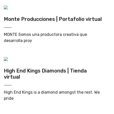
Monte Producciones | Portafolio virtual
MONTE Somos una productora creativa que
desarrolla proy
High End Kings Diamonds | Tienda
virtual
High End Kings is a diamond amongst the rest. We
pride