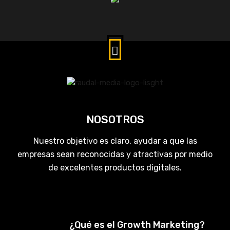
NOSOTROS
Nuestro objetivo es claro, ayudar a que las
empresas sean reconocidas y atractivas por medio
de excelentes productos digitales.
¿Qué es el Growth Marketing?