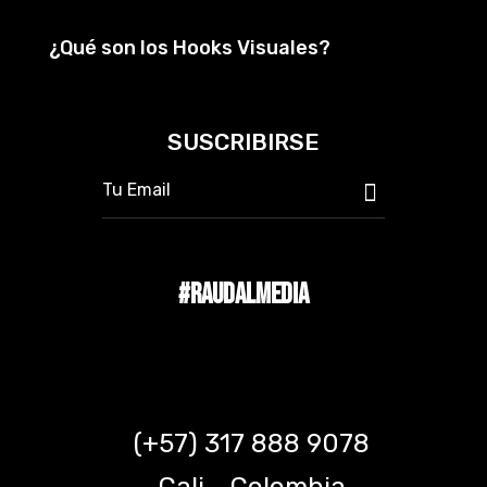
¿Qué son los Hooks Visuales?
SUSCRIBIRSE
#RAUDALMEDIA
(+57) 317 888 9078