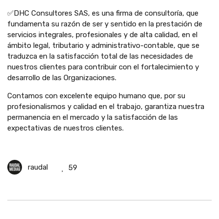
✅DHC Consultores SAS, es una firma de consultoría, que
fundamenta su razón de ser y sentido en la prestación de
servicios integrales, profesionales y de alta calidad, en el
ámbito legal, tributario y administrativo-contable, que se
traduzca en la satisfacción total de las necesidades de
nuestros clientes para contribuir con el fortalecimiento y
desarrollo de las Organizaciones.
Contamos con excelente equipo humano que, por su
profesionalismos y calidad en el trabajo, garantiza nuestra
permanencia en el mercado y la satisfacción de las
expectativas de nuestros clientes.
raudal
59