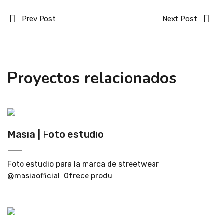
Prev Post
Next Post
Proyectos relacionados
Masia | Foto estudio
Foto estudio para la marca de streetwear
@masiaofficial Ofrece produ