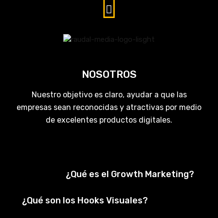
NOSOTROS
Nuestro objetivo es claro, ayudar a que las
empresas sean reconocidas y atractivas por medio
de excelentes productos digitales.
¿Qué es el Growth Marketing?
¿Qué son los Hooks Visuales?