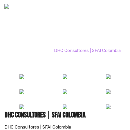
Portfolio
Home
Portfolio
DHC Consultores | SFAI Colombia
DHC Consultores | SFAI Colombia
DHC Consultores | SFAI Colombia