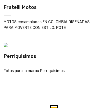
Fratelli Motos
MOTOS ensambladas EN COLOMBIA DISEÑADAS
PARA MOVERTE CON ESTILO, POTE
Perriquisimos
Fotos para la marca Perriquisimos.