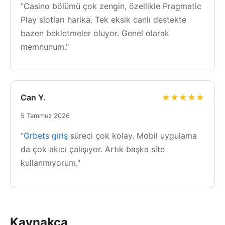
"Casino bölümü çok zengin, özellikle Pragmatic
Play slotları harika. Tek eksik canlı destekte
bazen bekletmeler oluyor. Genel olarak
memnunum."
Can Y.
★★★★★
5 Temmuz 2026
"
Grbets giriş
süreci çok kolay. Mobil uygulama
da çok akıcı çalışıyor. Artık başka site
kullanmıyorum."
Kaynakça