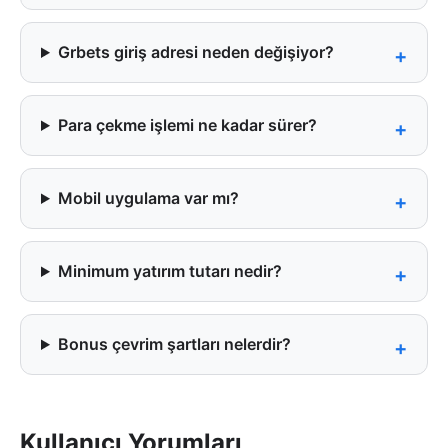
Grbets giriş adresi neden değişiyor?
Para çekme işlemi ne kadar sürer?
Mobil uygulama var mı?
Minimum yatırım tutarı nedir?
Bonus çevrim şartları nelerdir?
Kullanıcı Yorumları