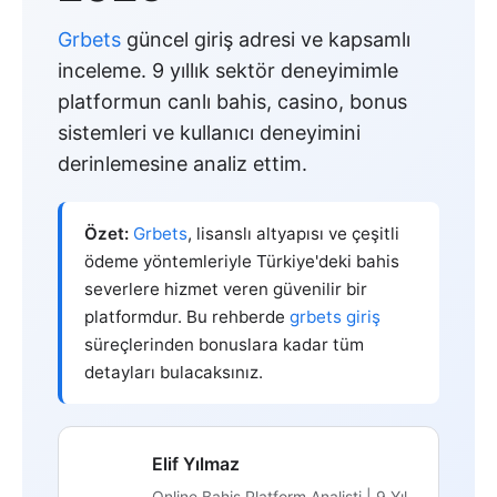
Grbets
güncel giriş adresi ve kapsamlı
inceleme. 9 yıllık sektör deneyimimle
platformun canlı bahis, casino, bonus
sistemleri ve kullanıcı deneyimini
derinlemesine analiz ettim.
Özet:
Grbets
, lisanslı altyapısı ve çeşitli
ödeme yöntemleriyle Türkiye'deki bahis
severlere hizmet veren güvenilir bir
platformdur. Bu rehberde
grbets giriş
süreçlerinden bonuslara kadar tüm
detayları bulacaksınız.
Elif Yılmaz
Online Bahis Platform Analisti | 9 Yıl