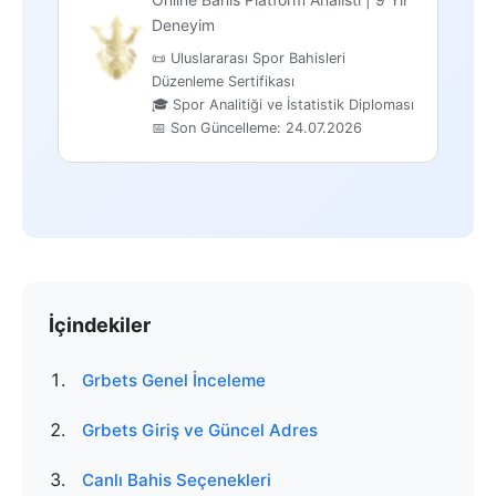
Deneyim
📜 Uluslararası Spor Bahisleri
Düzenleme Sertifikası
🎓 Spor Analitiği ve İstatistik Diploması
📅 Son Güncelleme: 24.07.2026
İçindekiler
Grbets Genel İnceleme
Grbets Giriş ve Güncel Adres
Canlı Bahis Seçenekleri