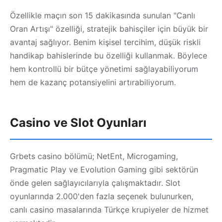
Özellikle maçın son 15 dakikasında sunulan "Canlı
Oran Artışı" özelliği, stratejik bahisçiler için büyük bir
avantaj sağlıyor. Benim kişisel tercihim, düşük riskli
handikap bahislerinde bu özelliği kullanmak. Böylece
hem kontrollü bir bütçe yönetimi sağlayabiliyorum
hem de kazanç potansiyelini artırabiliyorum.
Casino ve Slot Oyunları
Grbets casino bölümü; NetEnt, Microgaming,
Pragmatic Play ve Evolution Gaming gibi sektörün
önde gelen sağlayıcılarıyla çalışmaktadır. Slot
oyunlarında 2.000'den fazla seçenek bulunurken,
canlı casino masalarında Türkçe krupiyeler de hizmet