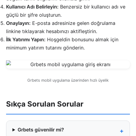
Kullanıcı Adı Belirleyin:
Benzersiz bir kullanıcı adı ve
güçlü bir şifre oluşturun.
Onaylayın:
E-posta adresinize gelen doğrulama
linkine tıklayarak hesabınızı aktifleştirin.
İlk Yatırımı Yapın:
Hoşgeldin bonusunu almak için
minimum yatırım tutarını gönderin.
Grbets mobil uygulama üzerinden hızlı üyelik
Sıkça Sorulan Sorular
Grbets güvenilir mi?