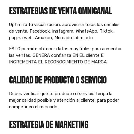
estrategias de venta OMNICANAL
Optimiza tu visualización, aprovecha tolos los canales
de venta, Facebook, Instagram, WhatsApp, Tiktok,
página web, Amazon, Mercado Libre, etc.
ESTO permite obtener datos muy útiles para aumentar
las ventas, GENERA confianza EN EL cliente E
INCREMENTA EL RECONOCIMIENTO DE MARCA.
CALIDAD de PRODUCTO O SERvICIO
Debes verificar qué tu producto o servicio tenga la
mejor calidad posible y atención al cliente, para poder
competir en el mercado.
estrategia de marketing