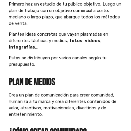
Primero haz un estudio de tu público objetivo, Luego un
plan de trabajo con un objetivo comercial a corto,
mediano o largo plazo, que abarque todos los métodos
de venta.
Plantea ideas concretas que vayan plasmadas en
diferentes tácticas y medios,
fotos
,
videos
,
infografías
…
Estas se distribuyen por varios canales según tu
presupuesto.
plan de MEDIOS
Crea un plan de comunicación para crear comunidad,
humaniza a tu marca y crea diferentes contenidos de
valor, atractivos, motivacionales, divertidos y de
entretenimiento.