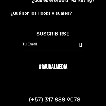
¿Qué es el Growth Marketing?
¿Qué son los Hooks Visuales?
SUSCRIBIRSE
#RAUDALMEDIA
(+57) 317 888 9078