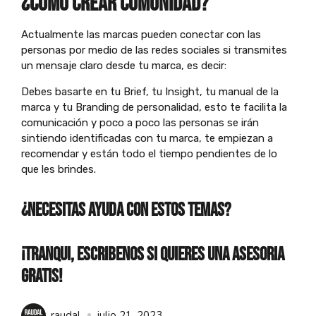
¿cómo crear comunidad?
Actualmente las marcas pueden conectar con las
personas por medio de las redes sociales si transmites
un mensaje claro desde tu marca, es decir:
Debes basarte en tu Brief, tu Insight, tu manual de la
marca y tu Branding de personalidad, esto te facilita la
comunicación y poco a poco las personas se irán
sintiendo identificadas con tu marca, te empiezan a
recomendar y están todo el tiempo pendientes de lo
que les brindes.
¿NECESITAS AYUDA CON ESTOS TEMAS?
¡TRANQUI, ESCRIBENOS SI QUIERES UNA ASESORIA
GRATIS!
raudal
julio 21, 2023