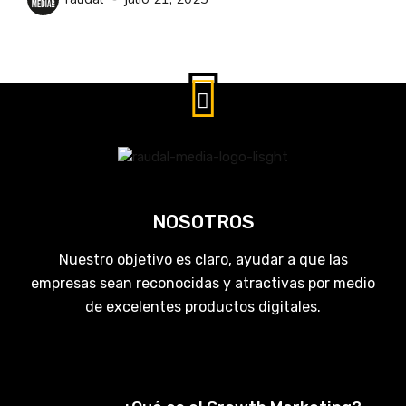
NOSOTROS
Nuestro objetivo es claro, ayudar a que las
empresas sean reconocidas y atractivas por medio
de excelentes productos digitales.