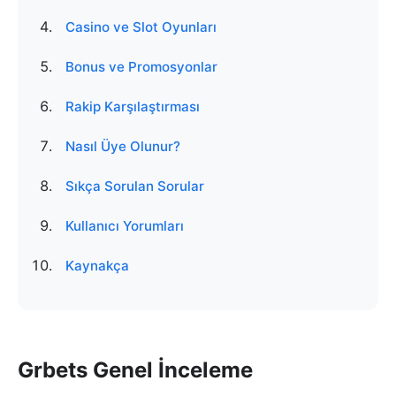
Casino ve Slot Oyunları
Bonus ve Promosyonlar
Rakip Karşılaştırması
Nasıl Üye Olunur?
Sıkça Sorulan Sorular
Kullanıcı Yorumları
Kaynakça
Grbets Genel İnceleme