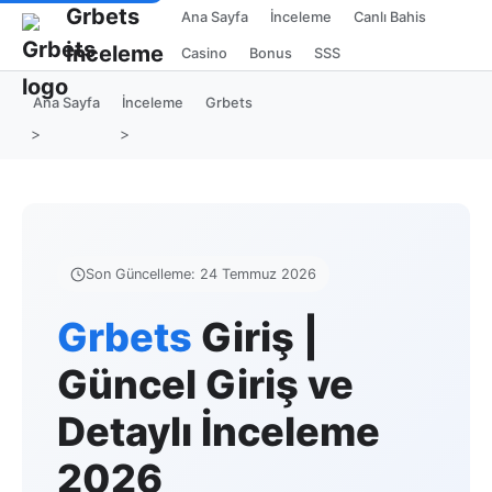
Grbets
Ana Sayfa
İnceleme
Canlı Bahis
İnceleme
Casino
Bonus
SSS
Ana Sayfa
İnceleme
Grbets
Son Güncelleme: 24 Temmuz 2026
Grbets
Giriş |
Güncel Giriş ve
Detaylı İnceleme
2026