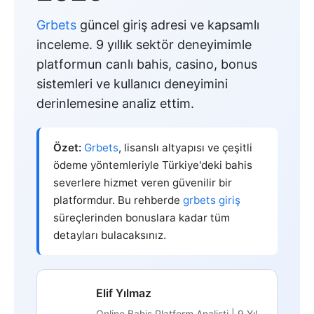
Grbets
güncel giriş adresi ve kapsamlı
inceleme. 9 yıllık sektör deneyimimle
platformun canlı bahis, casino, bonus
sistemleri ve kullanıcı deneyimini
derinlemesine analiz ettim.
Özet:
Grbets
, lisanslı altyapısı ve çeşitli
ödeme yöntemleriyle Türkiye'deki bahis
severlere hizmet veren güvenilir bir
platformdur. Bu rehberde
grbets giriş
süreçlerinden bonuslara kadar tüm
detayları bulacaksınız.
Elif Yılmaz
Online Bahis Platform Analisti | 9 Yıl