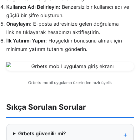
Kullanıcı Adı Belirleyin:
Benzersiz bir kullanıcı adı ve
güçlü bir şifre oluşturun.
Onaylayın:
E-posta adresinize gelen doğrulama
linkine tıklayarak hesabınızı aktifleştirin.
İlk Yatırımı Yapın:
Hoşgeldin bonusunu almak için
minimum yatırım tutarını gönderin.
Grbets mobil uygulama üzerinden hızlı üyelik
Sıkça Sorulan Sorular
Grbets güvenilir mi?