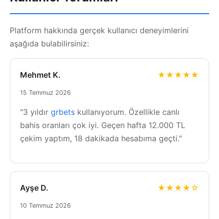
Platform hakkında gerçek kullanıcı deneyimlerini
aşağıda bulabilirsiniz:
Mehmet K.
★★★★★
15 Temmuz 2026
"3 yıldır
grbets
kullanıyorum. Özellikle canlı
bahis oranları çok iyi. Geçen hafta 12.000 TL
çekim yaptım, 18 dakikada hesabıma geçti."
Ayşe D.
★★★★☆
10 Temmuz 2026