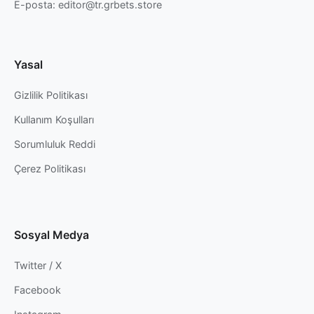
E-posta:
editor@tr.grbets.store
Yasal
Gizlilik Politikası
Kullanım Koşulları
Sorumluluk Reddi
Çerez Politikası
Sosyal Medya
Twitter / X
Facebook