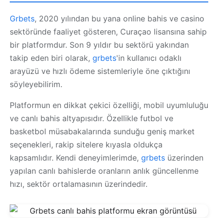
Grbets
, 2020 yılından bu yana online bahis ve casino
sektöründe faaliyet gösteren, Curaçao lisansına sahip
bir platformdur. Son 9 yıldır bu sektörü yakından
takip eden biri olarak,
grbets
'in kullanıcı odaklı
arayüzü ve hızlı ödeme sistemleriyle öne çıktığını
söyleyebilirim.
Platformun en dikkat çekici özelliği, mobil uyumluluğu
ve canlı bahis altyapısıdır. Özellikle futbol ve
basketbol müsabakalarında sunduğu geniş market
seçenekleri, rakip sitelere kıyasla oldukça
kapsamlıdır. Kendi deneyimlerimde,
grbets
üzerinden
yapılan canlı bahislerde oranların anlık güncellenme
hızı, sektör ortalamasının üzerindedir.