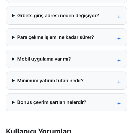
Grbets giriş adresi neden değişiyor?
Para çekme işlemi ne kadar sürer?
Mobil uygulama var mı?
Minimum yatırım tutarı nedir?
Bonus çevrim şartları nelerdir?
Kullanıcı Yorumları