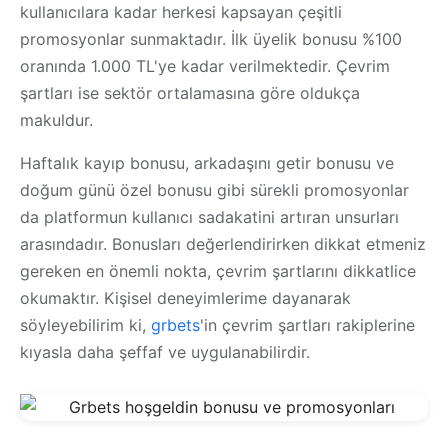
kullanıcılara kadar herkesi kapsayan çeşitli
promosyonlar sunmaktadır. İlk üyelik bonusu %100
oranında 1.000 TL'ye kadar verilmektedir. Çevrim
şartları ise sektör ortalamasına göre oldukça
makuldur.
Haftalık kayıp bonusu, arkadaşını getir bonusu ve
doğum günü özel bonusu gibi sürekli promosyonlar
da platformun kullanıcı sadakatini artıran unsurları
arasındadır. Bonusları değerlendirirken dikkat etmeniz
gereken en önemli nokta, çevrim şartlarını dikkatlice
okumaktır. Kişisel deneyimlerime dayanarak
söyleyebilirim ki,
grbets
'in çevrim şartları rakiplerine
kıyasla daha şeffaf ve uygulanabilirdir.