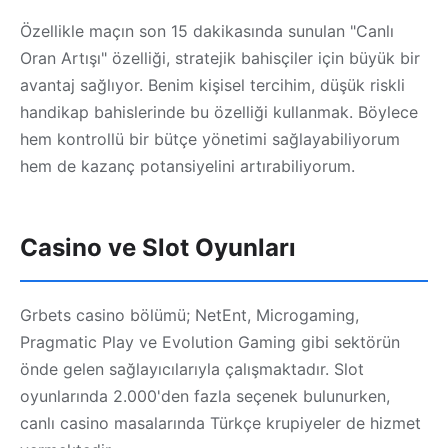
Özellikle maçın son 15 dakikasında sunulan "Canlı
Oran Artışı" özelliği, stratejik bahisçiler için büyük bir
avantaj sağlıyor. Benim kişisel tercihim, düşük riskli
handikap bahislerinde bu özelliği kullanmak. Böylece
hem kontrollü bir bütçe yönetimi sağlayabiliyorum
hem de kazanç potansiyelini artırabiliyorum.
Casino ve Slot Oyunları
Grbets casino bölümü; NetEnt, Microgaming,
Pragmatic Play ve Evolution Gaming gibi sektörün
önde gelen sağlayıcılarıyla çalışmaktadır. Slot
oyunlarında 2.000'den fazla seçenek bulunurken,
canlı casino masalarında Türkçe krupiyeler de hizmet