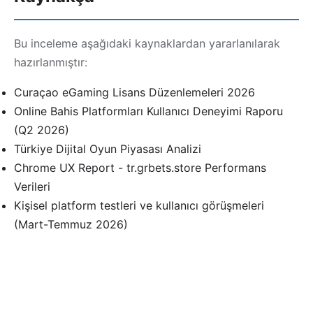
Bu inceleme aşağıdaki kaynaklardan yararlanılarak
hazırlanmıştır:
Curaçao eGaming Lisans Düzenlemeleri 2026
Online Bahis Platformları Kullanıcı Deneyimi Raporu
(Q2 2026)
Türkiye Dijital Oyun Piyasası Analizi
Chrome UX Report - tr.grbets.store Performans
Verileri
Kişisel platform testleri ve kullanıcı görüşmeleri
(Mart-Temmuz 2026)