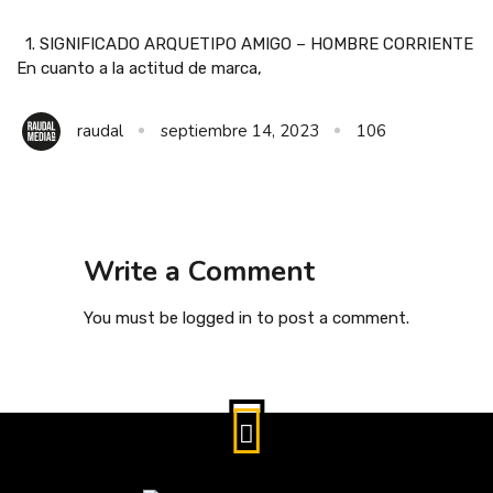
1. SIGNIFICADO ARQUETIPO AMIGO – HOMBRE CORRIENTE
En cuanto a la actitud de marca,
raudal
septiembre 14, 2023
106
Write a Comment
You must be
logged in
to post a comment.