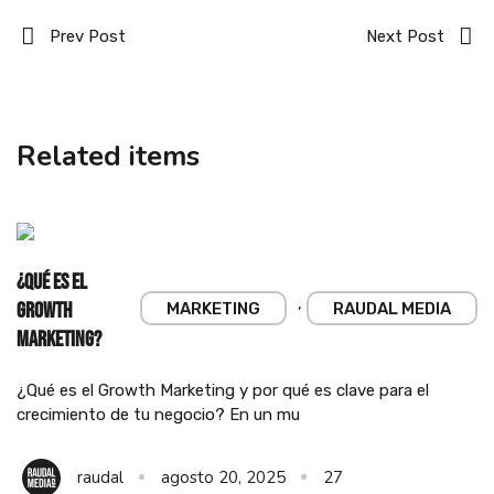
Prev Post
Next Post
Related items
¿Qué es el
,
Growth
MARKETING
RAUDAL MEDIA
Marketing?
¿Qué es el Growth Marketing y por qué es clave para el
crecimiento de tu negocio? En un mu
raudal
agosto 20, 2025
27