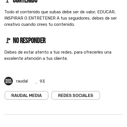
🚩
contenido
Todo el contenido que subas debe ser de valor, EDUCAR,
INSPIRAR O ENTRETENER A tus seguidores, debes de ser
creativo cuando crees tu contenido.
🚩
no responder
Debes de estar atento a tus redes, para ofrecerles una
excelente atención a tus cliente.
raudal
93
RAUDAL MEDIA
REDES SOCIALES