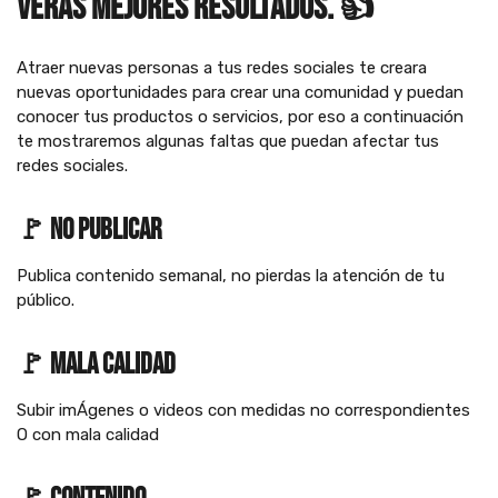
verás mejores resultados. 👍
Atraer nuevas personas a tus redes sociales te creara
nuevas oportunidades para crear una comunidad y puedan
conocer tus productos o servicios, por eso a continuación
te mostraremos algunas faltas que puedan afectar tus
redes sociales.
🚩
no publicar
Publica contenido semanal, no pierdas la atención de tu
público.
🚩
mala calidad
Subir imÁgenes o videos con medidas no correspondientes
O con mala calidad