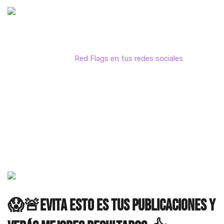
Red Flags en tus redes sociales
Home
Red Flags en tus redes sociales
😱🚨Evita esto es tus publicaciones y