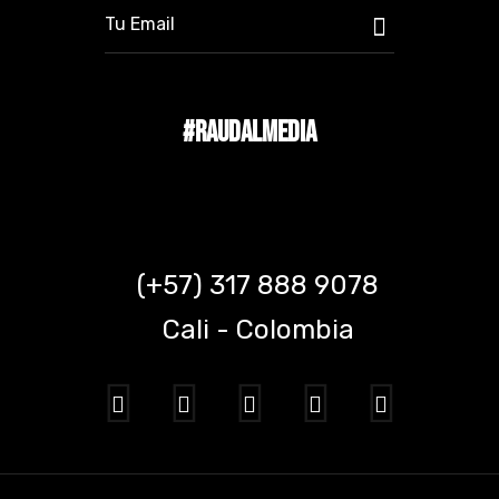
#RAUDALMEDIA
(+57) 317 888 9078
Cali - Colombia