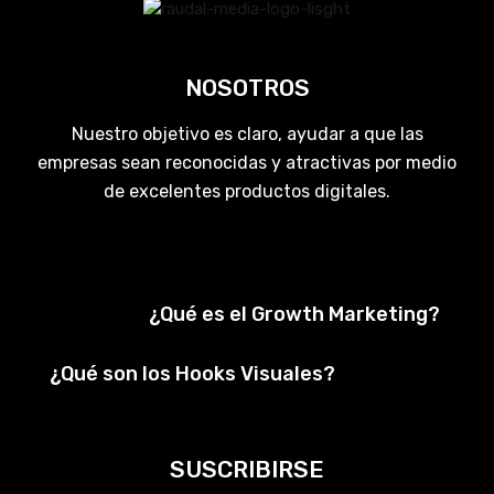
NOSOTROS
Nuestro objetivo es claro, ayudar a que las
empresas sean reconocidas y atractivas por medio
de excelentes productos digitales.
¿Qué es el Growth Marketing?
¿Qué son los Hooks Visuales?
SUSCRIBIRSE