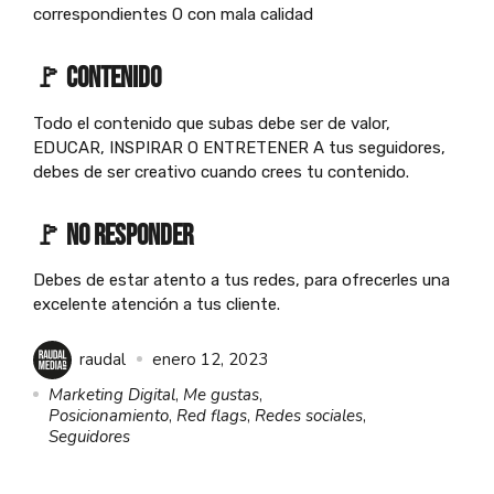
correspondientes O con mala calidad
🚩
contenido
Todo el contenido que subas debe ser de valor,
EDUCAR, INSPIRAR O ENTRETENER A tus seguidores,
debes de ser creativo cuando crees tu contenido.
🚩
no responder
Debes de estar atento a tus redes, para ofrecerles una
excelente atención a tus cliente.
raudal
enero 12, 2023
Marketing Digital
,
Me gustas
,
Posicionamiento
,
Red flags
,
Redes sociales
,
Seguidores