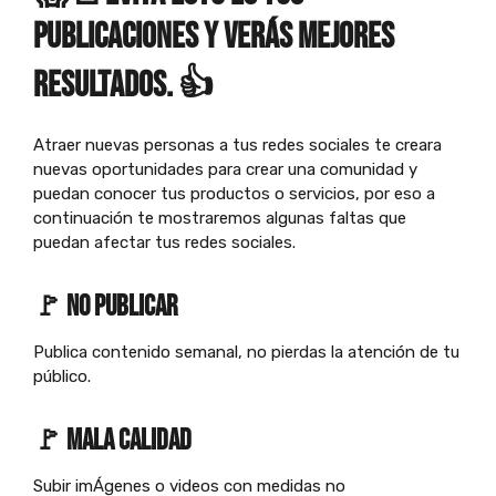
publicaciones y verás mejores
resultados. 👍
Atraer nuevas personas a tus redes sociales te creara
nuevas oportunidades para crear una comunidad y
puedan conocer tus productos o servicios, por eso a
continuación te mostraremos algunas faltas que
puedan afectar tus redes sociales.
🚩
no publicar
Publica contenido semanal, no pierdas la atención de tu
público.
🚩
mala calidad
Subir imÁgenes o videos con medidas no