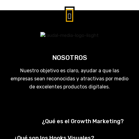
NOSOTROS
Nuestro objetivo es claro, ayudar a que las
empresas sean reconocidas y atractivas por medio
de excelentes productos digitales.
¿Qué es el Growth Marketing?
¿Qué son los Hooks Visuales?