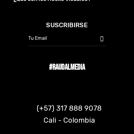
SUSCRIBIRSE
#RAUDALMEDIA
(+57) 317 888 9078
Cali - Colombia